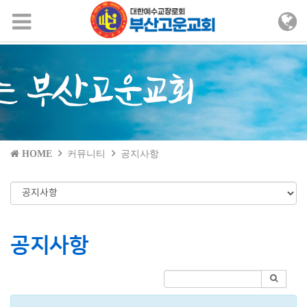
메뉴 건너뛰기
HOME
커뮤니티
공지사항
공지사항