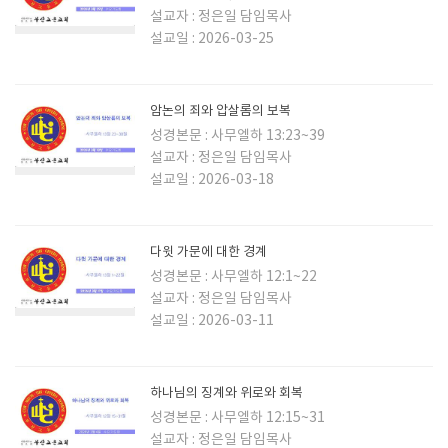
설교자 : 정은일 담임목사
설교일 : 2026-03-25
암논의 죄와 압살롬의 보복
성경본문 : 사무엘하 13:23~39
설교자 : 정은일 담임목사
설교일 : 2026-03-18
다윗 가문에 대한 경계
성경본문 : 사무엘하 12:1~22
설교자 : 정은일 담임목사
설교일 : 2026-03-11
하나님의 징계와 위로와 회복
성경본문 : 사무엘하 12:15~31
설교자 : 정은일 담임목사