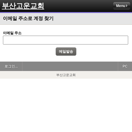
부산고운교회
Menu
이메일 주소로 계정 찾기
이메일 주소
로그인...
PC
부산고운교회